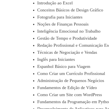
Introdução ao Excel
Conceitos Básicos de Design Gráfico
Fotografia para Iniciantes
Noções de Finanças Pessoais
Inteligência Emocional no Trabalho
Gestão de Tempo e Produtividade
Redação Profissional e Comunicação Esc
Técnicas de Negociação e Vendas
Inglês para Iniciantes
Espanhol Básico para Viagem
Como Criar um Currículo Profissional
Administração de Pequenos Negócios
Fundamentos de Edição de Vídeo
Como Criar um Site com WordPress
Fundamentos da Programação em Pytho
Desenvolvimento de Aplicativos para A