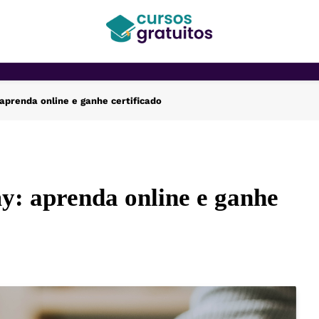
Cursos Gratuitos
aprenda online e ganhe certificado
y: aprenda online e ganhe