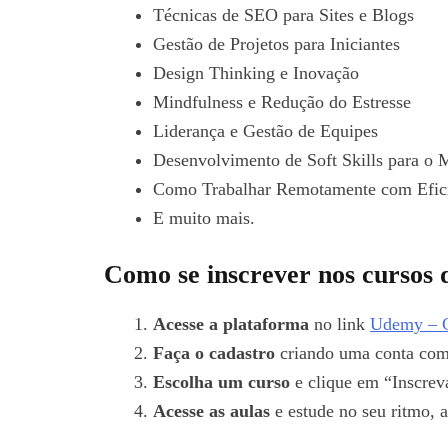
Técnicas de SEO para Sites e Blogs
Gestão de Projetos para Iniciantes
Design Thinking e Inovação
Mindfulness e Redução do Estresse
Liderança e Gestão de Equipes
Desenvolvimento de Soft Skills para o 
Como Trabalhar Remotamente com Efic
E muito mais.
Como se inscrever nos cursos
Acesse a plataforma
no link
Udemy – C
Faça o cadastro
criando uma conta com 
Escolha um curso
e clique em “Inscrev
Acesse as aulas
e estude no seu ritmo, a