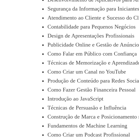
Segurança da Informação para Iniciante
Atendimento ao Cliente e Sucesso do Cl
Contabilidade para Pequenos Negócios
Design de Apresentações Profissionais
Publicidade Online e Gestão de Anúncio
Como Falar em Público com Confiança
Técnicas de Memorização e Aprendizad
Como Criar um Canal no YouTube
Produção de Conteúdo para Redes Socia
Como Fazer Gestão Financeira Pessoal
Introdução ao JavaScript
Técnicas de Persuasão e Influência
Construção de Marca e Posicionamento
Fundamentos de Machine Learning
Como Criar um Podcast Profissional