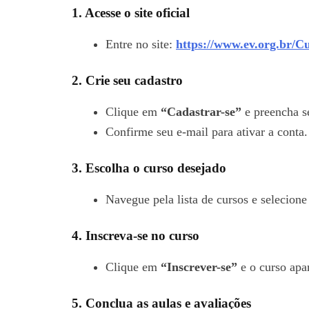
1. Acesse o site oficial
Entre no site:
https://www.ev.org.br/Cu
2. Crie seu cadastro
Clique em
“Cadastrar-se”
e preencha s
Confirme seu e-mail para ativar a conta.
3. Escolha o curso desejado
Navegue pela lista de cursos e selecione 
4. Inscreva-se no curso
Clique em
“Inscrever-se”
e o curso apar
5. Conclua as aulas e avaliações