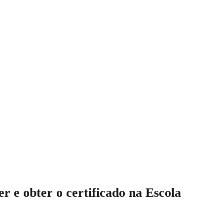
er e obter o certificado na Escola