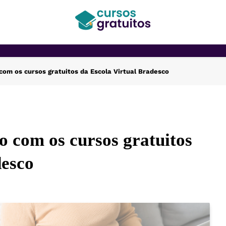
Cursos Gratuitos
com os cursos gratuitos da Escola Virtual Bradesco
o com os cursos gratuitos
desco