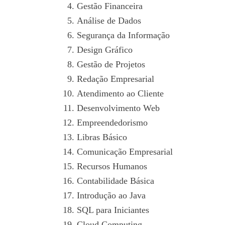
Gestão Financeira
Análise de Dados
Segurança da Informação
Design Gráfico
Gestão de Projetos
Redação Empresarial
Atendimento ao Cliente
Desenvolvimento Web
Empreendedorismo
Libras Básico
Comunicação Empresarial
Recursos Humanos
Contabilidade Básica
Introdução ao Java
SQL para Iniciantes
Cloud Computing