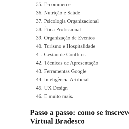
E-commerce
Nutrição e Saúde
Psicologia Organizacional
Ética Profissional
Organização de Eventos
Turismo e Hospitalidade
Gestão de Conflitos
Técnicas de Apresentação
Ferramentas Google
Inteligência Artificial
UX Design
E muito mais.
Passo a passo: como se inscrev
Virtual Bradesco