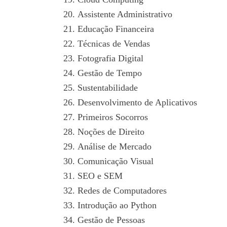
Assistente Administrativo
Educação Financeira
Técnicas de Vendas
Fotografia Digital
Gestão de Tempo
Sustentabilidade
Desenvolvimento de Aplicativos
Primeiros Socorros
Noções de Direito
Análise de Mercado
Comunicação Visual
SEO e SEM
Redes de Computadores
Introdução ao Python
Gestão de Pessoas