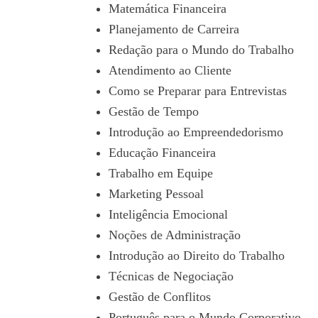
Matemática Financeira
Planejamento de Carreira
Redação para o Mundo do Trabalho
Atendimento ao Cliente
Como se Preparar para Entrevistas
Gestão de Tempo
Introdução ao Empreendedorismo
Educação Financeira
Trabalho em Equipe
Marketing Pessoal
Inteligência Emocional
Noções de Administração
Introdução ao Direito do Trabalho
Técnicas de Negociação
Gestão de Conflitos
Português para o Mundo Corporativo