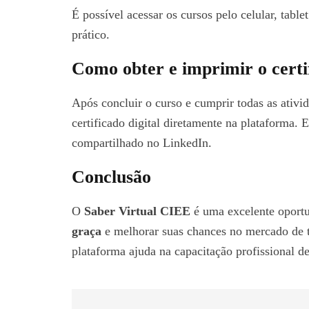
É possível acessar os cursos pelo celular, tabl
prático.
Como obter e imprimir o certi
Após concluir o curso e cumprir todas as ativi
certificado digital diretamente na plataforma. 
compartilhado no LinkedIn.
Conclusão
O
Saber Virtual CIEE
é uma excelente oportu
graça
e melhorar suas chances no mercado de tr
plataforma ajuda na capacitação profissional de