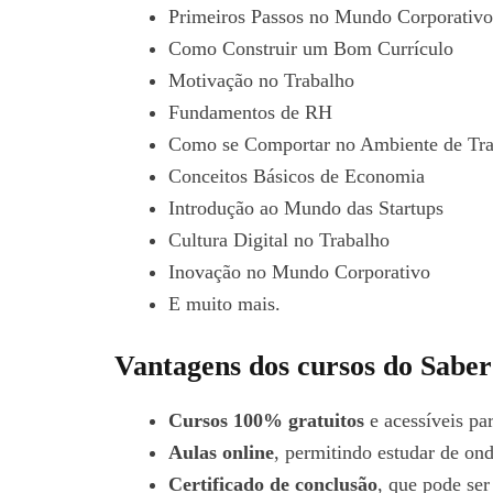
Primeiros Passos no Mundo Corporativo
Como Construir um Bom Currículo
Motivação no Trabalho
Fundamentos de RH
Como se Comportar no Ambiente de Tr
Conceitos Básicos de Economia
Introdução ao Mundo das Startups
Cultura Digital no Trabalho
Inovação no Mundo Corporativo
E muito mais.
Vantagens dos cursos do Sabe
Cursos 100% gratuitos
e acessíveis pa
Aulas online
, permitindo estudar de on
Certificado de conclusão
, que pode se