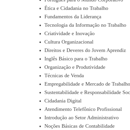
Ética e Cidadania no Trabalho
Fundamentos da Liderança
Tecnologia da Informação no Trabalho
Criatividade e Inovação
Cultura Organizacional
Direitos e Deveres do Jovem Aprendiz
Inglês Básico para o Trabalho
Organização e Produtividade
Técnicas de Venda
Empregabilidade e Mercado de Trabalh
Sustentabilidade e Responsabilidade Soc
Cidadania Digital
Atendimento Telefônico Profissional
Introdução ao Setor Administrativo
Noções Básicas de Contabilidade