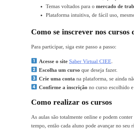
Temas voltados para o
mercado de tra
Plataforma intuitiva, de fácil uso, mesm
Como se inscrever nos cursos 
Para participar, siga este passo a passo:
Acesse o site
Saber Virtual CIEE
.
Escolha um curso
que deseja fazer.
Crie uma conta
na plataforma, se ainda não
Confirme a inscrição
no curso escolhido e
Como realizar os cursos
As aulas são totalmente online e podem conter v
tempo, então cada aluno pode avançar no seu r